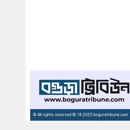
© All rights reserved © 18-2023 boguratribune.com