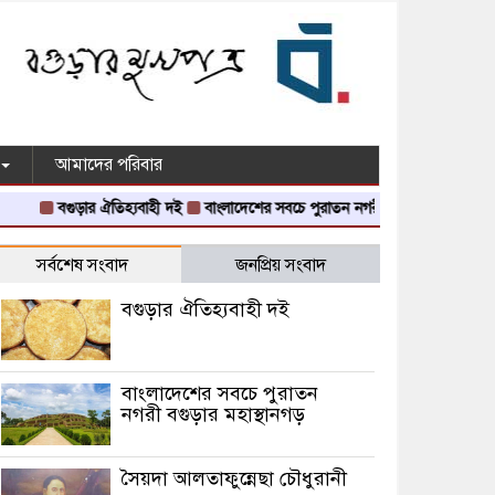
আমাদের পরিবার
বগুড়ার ঐতিহ্যবাহী দই
বাংলাদেশের সবচে পুরাতন নগরী বগুড়ার মহাস্থানগড়
সর্বশেষ সংবাদ
জনপ্রিয় সংবাদ
বগুড়ার ঐতিহ্যবাহী দই
বাংলাদেশের সবচে পুরাতন
নগরী বগুড়ার মহাস্থানগড়
সৈয়দা আলতাফুন্নেছা চৌধুরানী