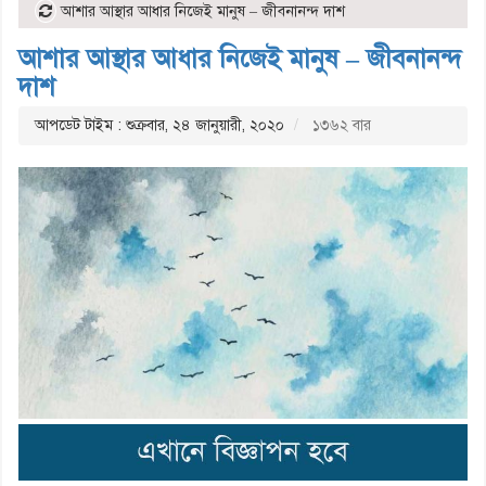
আশার আস্থার আধার নিজেই মানুষ – জীবনানন্দ দাশ
আশার আস্থার আধার নিজেই মানুষ – জীবনানন্দ
দাশ
আপডেট টাইম : শুক্রবার, ২৪ জানুয়ারী, ২০২০
১৩৬২ বার